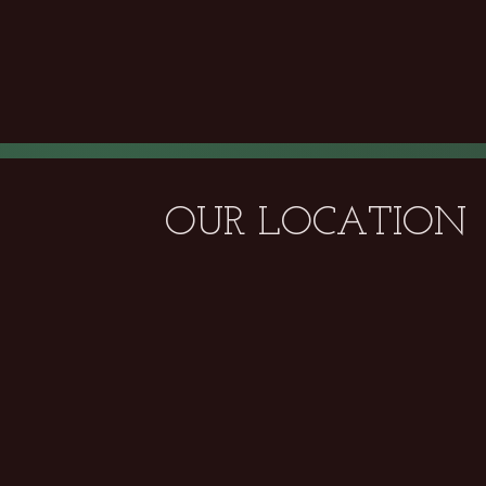
OUR LOCATION