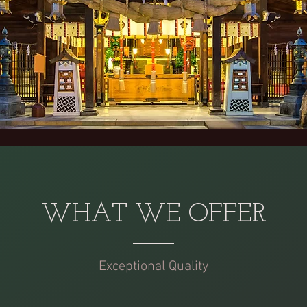
WHAT WE OFFER
Exceptional Quality