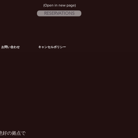
(Open in new page)
RESERVATIONS
お問い合わせ
キャンセルポリシー
絶好の拠点で