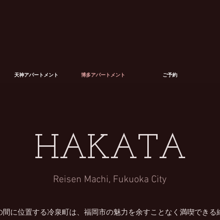
天神アパートメント
博多アパートメント
ご予約
HAKATA
Reisen Machi, Fukuoka City
の間に位置する冷泉町は、福岡市の魅力を余すことなく満喫できる